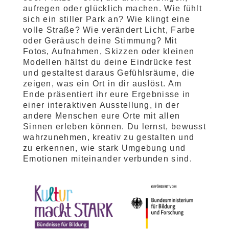
aufregen oder glücklich machen. Wie fühlt
sich ein stiller Park an? Wie klingt eine
volle Straße? Wie verändert Licht, Farbe
oder Geräusch deine Stimmung? Mit
Fotos, Aufnahmen, Skizzen oder kleinen
Modellen hältst du deine Eindrücke fest
und gestaltest daraus Gefühlsräume, die
zeigen, was ein Ort in dir auslöst. Am
Ende präsentiert ihr eure Ergebnisse in
einer interaktiven Ausstellung, in der
andere Menschen eure Orte mit allen
Sinnen erleben können. Du lernst, bewusst
wahrzunehmen, kreativ zu gestalten und
zu erkennen, wie stark Umgebung und
Emotionen miteinander verbunden sind.